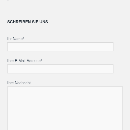
SCHREIBEN SIE UNS
Ihr Name*
Ihre E-Mail-Adresse*
Ihre Nachricht