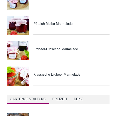
Pfirsich-Melba Marmelade
Erdbeer-Prosecco Marmelade
Klassische Erdbeer Marmelade
GARTENGESTALTUNG
FREIZEIT
DEKO