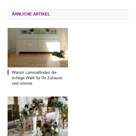
Mail
ÄHNLICHE ARTIKEL
Warum Laminatboden die
richtige Wahl für Ihr Zuhause
sein könnte