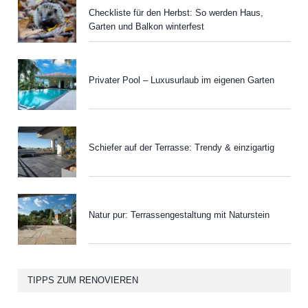
Checkliste für den Herbst: So werden Haus,
Garten und Balkon winterfest
Privater Pool – Luxusurlaub im eigenen Garten
Schiefer auf der Terrasse: Trendy & einzigartig
Natur pur: Terrassengestaltung mit Naturstein
TIPPS ZUM RENOVIEREN