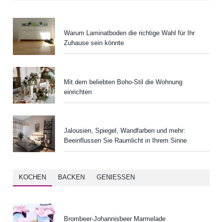
Warum Laminatboden die richtige Wahl für Ihr
Zuhause sein könnte
Mit dem beliebten Boho-Stil die Wohnung
einrichten
Jalousien, Spiegel, Wandfarben und mehr:
Beeinflussen Sie Raumlicht in Ihrem Sinne
KOCHEN
BACKEN
GENIESSEN
Brombeer-Johannisbeer Marmelade