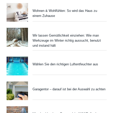
Wohnen & Wohlfühlen: So wird das Haus zu
einem Zuhause
Wir lassen Gemütlichkeit einziehen: Wie man
Werkzeuge im Winter richtig aussucht, benutzt
und instand hält
Wählen Sie den richtigen Luftentfeuchter aus
Garagentor – darauf ist bei der Auswahl zu achten