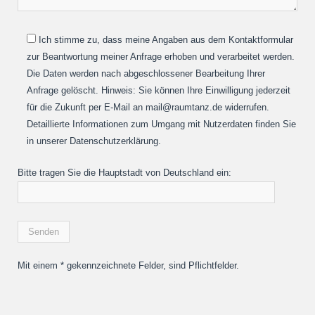
Ich stimme zu, dass meine Angaben aus dem Kontaktformular
zur Beantwortung meiner Anfrage erhoben und verarbeitet werden.
Die Daten werden nach abgeschlossener Bearbeitung Ihrer
Anfrage gelöscht. Hinweis: Sie können Ihre Einwilligung jederzeit
für die Zukunft per E-Mail an mail@raumtanz.de widerrufen.
Detaillierte Informationen zum Umgang mit Nutzerdaten finden Sie
in unserer Datenschutzerklärung.
Bitte tragen Sie die Hauptstadt von Deutschland ein:
Mit einem * gekennzeichnete Felder, sind Pflichtfelder.