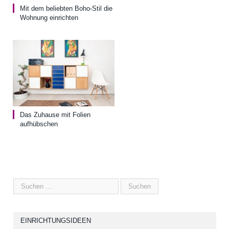
Mit dem beliebten Boho-Stil die
Wohnung einrichten
Das Zuhause mit Folien
aufhübschen
EINRICHTUNGSIDEEN