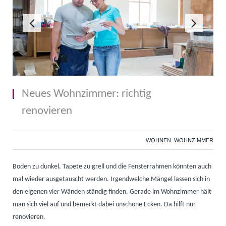
Neues Wohnzimmer: richtig
renovieren
WOHNEN
,
WOHNZIMMER
Boden zu dunkel, Tapete zu grell und die Fensterrahmen könnten auch
mal wieder ausgetauscht werden. Irgendwelche Mängel lassen sich in
den eigenen vier Wänden ständig finden. Gerade im Wohnzimmer hält
man sich viel auf und bemerkt dabei unschöne Ecken. Da hilft nur
renovieren.