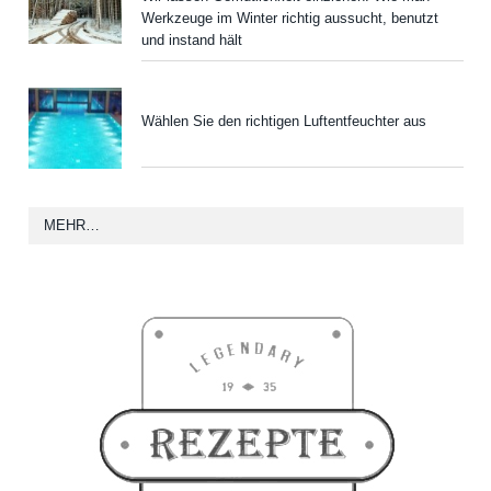
Werkzeuge im Winter richtig aussucht, benutzt
und instand hält
Wählen Sie den richtigen Luftentfeuchter aus
MEHR…