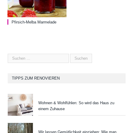
Pfirsich-Melba Marmelade
TIPPS ZUM RENOVIEREN
Wohnen & Wohlfühlen: So wird das Haus zu
einem Zuhause
Wir lassen Gemütlichkeit einziehen: Wie man