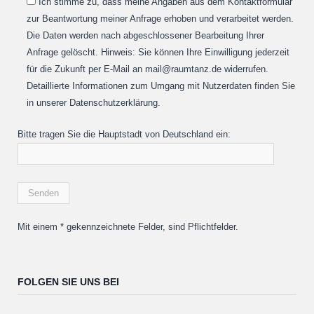
Ich stimme zu, dass meine Angaben aus dem Kontaktformular
zur Beantwortung meiner Anfrage erhoben und verarbeitet werden.
Die Daten werden nach abgeschlossener Bearbeitung Ihrer
Anfrage gelöscht. Hinweis: Sie können Ihre Einwilligung jederzeit
für die Zukunft per E-Mail an mail@raumtanz.de widerrufen.
Detaillierte Informationen zum Umgang mit Nutzerdaten finden Sie
in unserer Datenschutzerklärung.
Bitte tragen Sie die Hauptstadt von Deutschland ein:
Mit einem * gekennzeichnete Felder, sind Pflichtfelder.
FOLGEN SIE UNS BEI