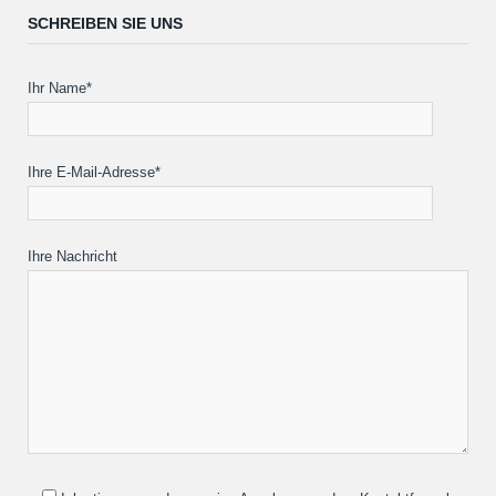
SCHREIBEN SIE UNS
Ihr Name*
Ihre E-Mail-Adresse*
Ihre Nachricht