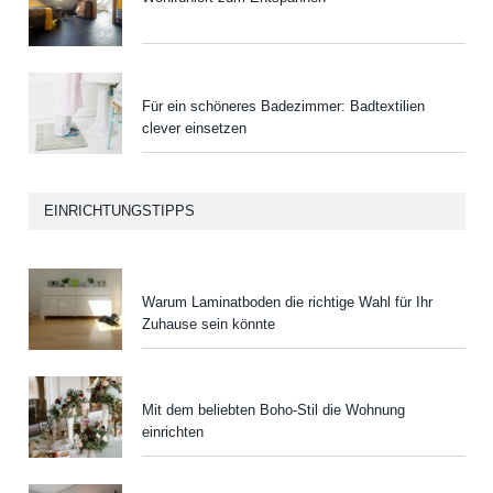
Für ein schöneres Badezimmer: Badtextilien
clever einsetzen
EINRICHTUNGSTIPPS
Warum Laminatboden die richtige Wahl für Ihr
Zuhause sein könnte
Mit dem beliebten Boho-Stil die Wohnung
einrichten