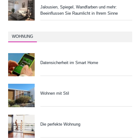
Jalousien, Spiegel, Wandfarben und mehr:
Beeinflussen Sie Raumlicht in Ihrem Sinne
WOHNUNG
Datensicherheit im Smart Home
Wohnen mit Stil
Die perfekte Wohnung