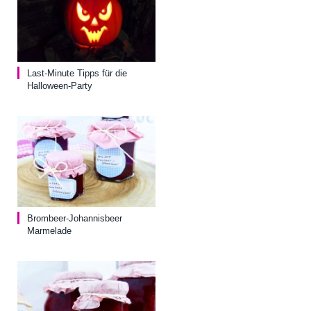
Last-Minute Tipps für die
Halloween-Party
Brombeer-Johannisbeer
Marmelade