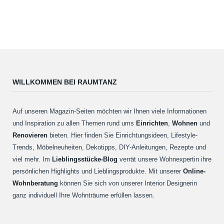
WILLKOMMEN BEI RAUMTANZ
Auf unseren Magazin-Seiten möchten wir Ihnen viele Informationen
und Inspiration zu allen Themen rund ums
Einrichten
,
Wohnen
und
Renovieren
bieten. Hier finden Sie Einrichtungsideen, Lifestyle-
Trends, Möbelneuheiten, Dekotipps, DIY-Anleitungen, Rezepte und
viel mehr. Im
Lieblingsstücke-Blog
verrät unsere Wohnexpertin ihre
persönlichen Highlights und Lieblingsprodukte. Mit unserer
Online-
Wohnberatung
können Sie sich von unserer Interior Designerin
ganz individuell Ihre Wohnträume erfüllen lassen.