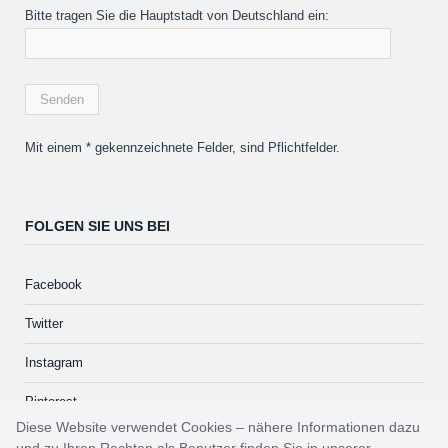
Bitte tragen Sie die Hauptstadt von Deutschland ein:
Mit einem * gekennzeichnete Felder, sind Pflichtfelder.
FOLGEN SIE UNS BEI
Facebook
Twitter
Instagram
Pinterest
Diese Website verwendet Cookies – nähere Informationen dazu