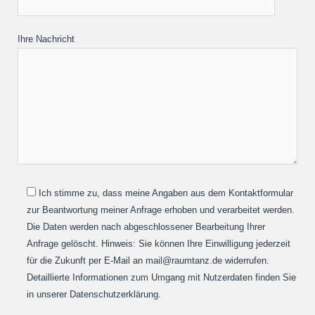
Ihre Nachricht
Ich stimme zu, dass meine Angaben aus dem Kontaktformular
zur Beantwortung meiner Anfrage erhoben und verarbeitet werden.
Die Daten werden nach abgeschlossener Bearbeitung Ihrer
Anfrage gelöscht. Hinweis: Sie können Ihre Einwilligung jederzeit
für die Zukunft per E-Mail an mail@raumtanz.de widerrufen.
Detaillierte Informationen zum Umgang mit Nutzerdaten finden Sie
in unserer Datenschutzerklärung.