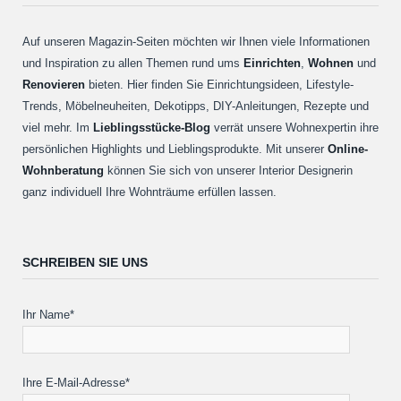
Auf unseren Magazin-Seiten möchten wir Ihnen viele Informationen
und Inspiration zu allen Themen rund ums
Einrichten
,
Wohnen
und
Renovieren
bieten. Hier finden Sie Einrichtungsideen, Lifestyle-
Trends, Möbelneuheiten, Dekotipps, DIY-Anleitungen, Rezepte und
viel mehr. Im
Lieblingsstücke-Blog
verrät unsere Wohnexpertin ihre
persönlichen Highlights und Lieblingsprodukte. Mit unserer
Online-
Wohnberatung
können Sie sich von unserer Interior Designerin
ganz individuell Ihre Wohnträume erfüllen lassen.
SCHREIBEN SIE UNS
Ihr Name*
Ihre E-Mail-Adresse*