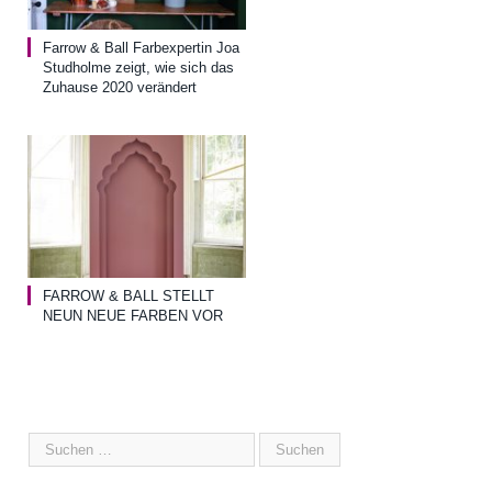
Farrow & Ball Farbexpertin Joa
Studholme zeigt, wie sich das
Zuhause 2020 verändert
FARROW & BALL STELLT
NEUN NEUE FARBEN VOR