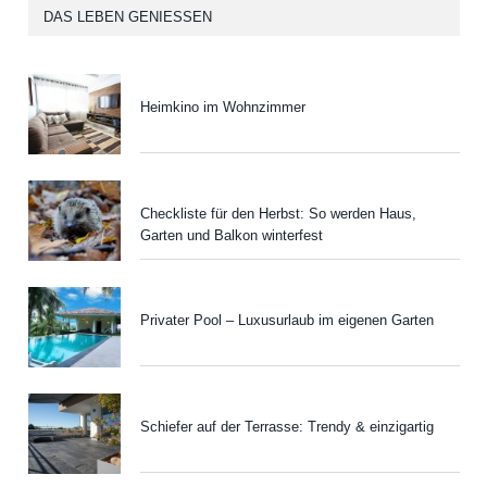
DAS LEBEN GENIESSEN
Heimkino im Wohnzimmer
Checkliste für den Herbst: So werden Haus,
Garten und Balkon winterfest
Privater Pool – Luxusurlaub im eigenen Garten
Schiefer auf der Terrasse: Trendy & einzigartig