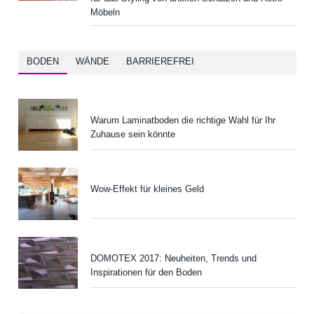
Möbeln
BODEN
WÄNDE
BARRIEREFREI
Warum Laminatboden die richtige Wahl für Ihr
Zuhause sein könnte
Wow-Effekt für kleines Geld
DOMOTEX 2017: Neuheiten, Trends und
Inspirationen für den Boden