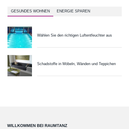
GESUNDES WOHNEN
ENERGIE SPAREN
Wählen Sie den richtigen Luftentfeuchter aus
Schadstoffe in Möbeln, Wänden und Teppichen
WILLKOMMEN BEI RAUMTANZ