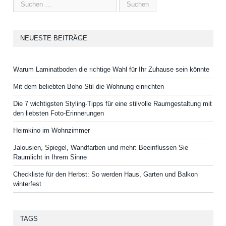
NEUESTE BEITRÄGE
Warum Laminatboden die richtige Wahl für Ihr Zuhause sein könnte
Mit dem beliebten Boho-Stil die Wohnung einrichten
Die 7 wichtigsten Styling-Tipps für eine stilvolle Raumgestaltung mit
den liebsten Foto-Erinnerungen
Heimkino im Wohnzimmer
Jalousien, Spiegel, Wandfarben und mehr: Beeinflussen Sie
Raumlicht in Ihrem Sinne
Checkliste für den Herbst: So werden Haus, Garten und Balkon
winterfest
TAGS