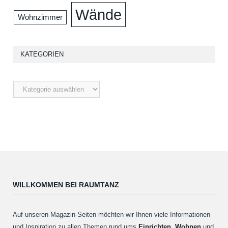
Wände
Wohnzimmer
KATEGORIEN
WILLKOMMEN BEI RAUMTANZ
Auf unseren Magazin-Seiten möchten wir Ihnen viele Informationen
und Inspiration zu allen Themen rund ums
Einrichten
,
Wohnen
und