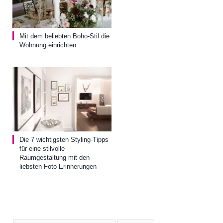
Mit dem beliebten Boho-Stil die
Wohnung einrichten
Die 7 wichtigsten Styling-Tipps
für eine stilvolle
Raumgestaltung mit den
liebsten Foto-Erinnerungen