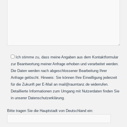
Ich stimme zu, dass meine Angaben aus dem Kontaktformular
zur Beantwortung meiner Anfrage erhoben und verarbeitet werden.
Die Daten werden nach abgeschlossener Bearbeitung Ihrer
Anfrage gelöscht. Hinweis: Sie können Ihre Einwilligung jederzeit
für die Zukunft per E-Mail an mail@raumtanz.de widerrufen.
Detaillierte Informationen zum Umgang mit Nutzerdaten finden Sie
in unserer Datenschutzerklärung.
Bitte tragen Sie die Hauptstadt von Deutschland ein: