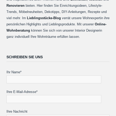
Renovieren
bieten. Hier finden Sie Einrichtungsideen, Lifestyle-
Trends, Möbelneuheiten, Dekotipps, DIY-Anleitungen, Rezepte und
viel mehr. Im
Lieblingsstücke-Blog
verrät unsere Wohnexpertin ihre
persönlichen Highlights und Lieblingsprodukte. Mit unserer
Online-
Wohnberatung
können Sie sich von unserer Interior Designerin
ganz individuell Ihre Wohnträume erfüllen lassen.
SCHREIBEN SIE UNS
Ihr Name*
Ihre E-Mail-Adresse*
Ihre Nachricht