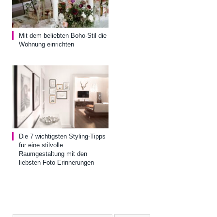
Mit dem beliebten Boho-Stil die
Wohnung einrichten
Die 7 wichtigsten Styling-Tipps
für eine stilvolle
Raumgestaltung mit den
liebsten Foto-Erinnerungen