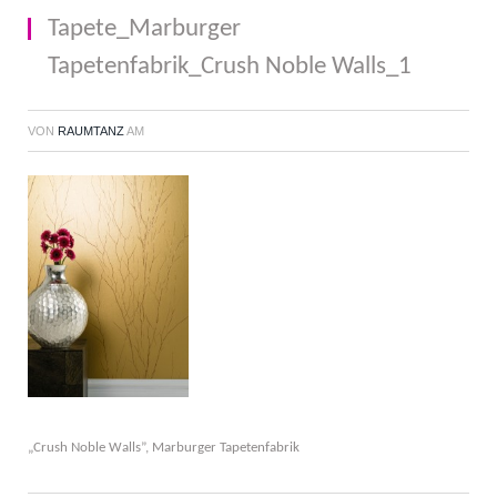
Tapete_Marburger
Tapetenfabrik_Crush Noble Walls_1
VON
RAUMTANZ
AM
„Crush Noble Walls”, Marburger Tapetenfabrik