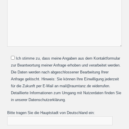
Ich stimme zu, dass meine Angaben aus dem Kontaktformular
zur Beantwortung meiner Anfrage erhoben und verarbeitet werden.
Die Daten werden nach abgeschlossener Bearbeitung Ihrer
Anfrage gelöscht. Hinweis: Sie können Ihre Einwilligung jederzeit
für die Zukunft per E-Mail an mail@raumtanz.de widerrufen.
Detaillierte Informationen zum Umgang mit Nutzerdaten finden Sie
in unserer Datenschutzerklärung.
Bitte tragen Sie die Hauptstadt von Deutschland ein: