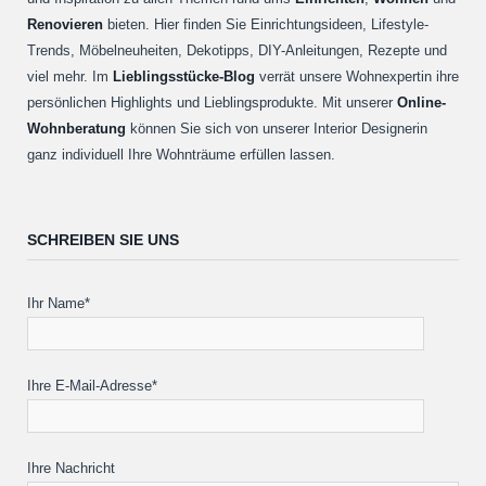
Renovieren
bieten. Hier finden Sie Einrichtungsideen, Lifestyle-
Trends, Möbelneuheiten, Dekotipps, DIY-Anleitungen, Rezepte und
viel mehr. Im
Lieblingsstücke-Blog
verrät unsere Wohnexpertin ihre
persönlichen Highlights und Lieblingsprodukte. Mit unserer
Online-
Wohnberatung
können Sie sich von unserer Interior Designerin
ganz individuell Ihre Wohnträume erfüllen lassen.
SCHREIBEN SIE UNS
Ihr Name*
Ihre E-Mail-Adresse*
Ihre Nachricht