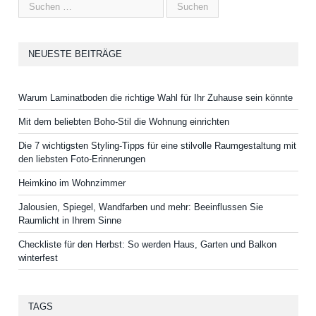
NEUESTE BEITRÄGE
Warum Laminatboden die richtige Wahl für Ihr Zuhause sein könnte
Mit dem beliebten Boho-Stil die Wohnung einrichten
Die 7 wichtigsten Styling-Tipps für eine stilvolle Raumgestaltung mit
den liebsten Foto-Erinnerungen
Heimkino im Wohnzimmer
Jalousien, Spiegel, Wandfarben und mehr: Beeinflussen Sie
Raumlicht in Ihrem Sinne
Checkliste für den Herbst: So werden Haus, Garten und Balkon
winterfest
TAGS