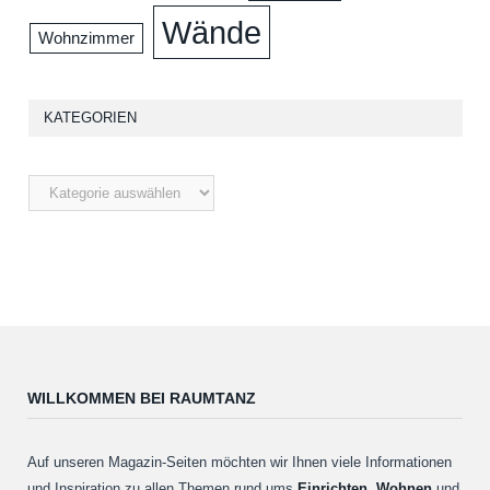
Wände
Wohnzimmer
KATEGORIEN
WILLKOMMEN BEI RAUMTANZ
Auf unseren Magazin-Seiten möchten wir Ihnen viele Informationen
und Inspiration zu allen Themen rund ums
Einrichten
,
Wohnen
und